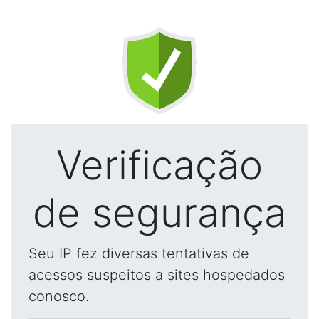
Verificação
de segurança
Seu IP fez diversas tentativas de
acessos suspeitos a sites hospedados
conosco.