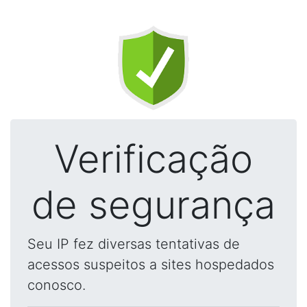
Verificação
de segurança
Seu IP fez diversas tentativas de
acessos suspeitos a sites hospedados
conosco.