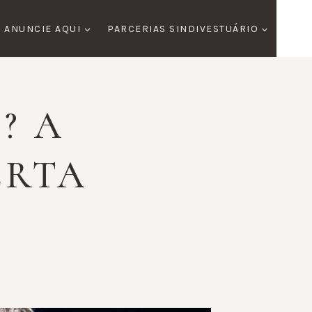
ANUNCIE AQUI
PARCERIAS SINDIVESTUÁRIO
? A
ERTA