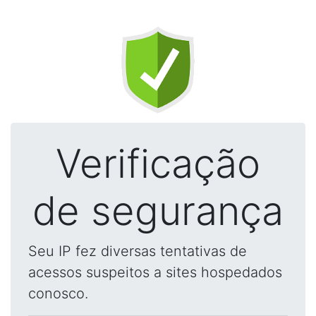
Verificação
de segurança
Seu IP fez diversas tentativas de
acessos suspeitos a sites hospedados
conosco.