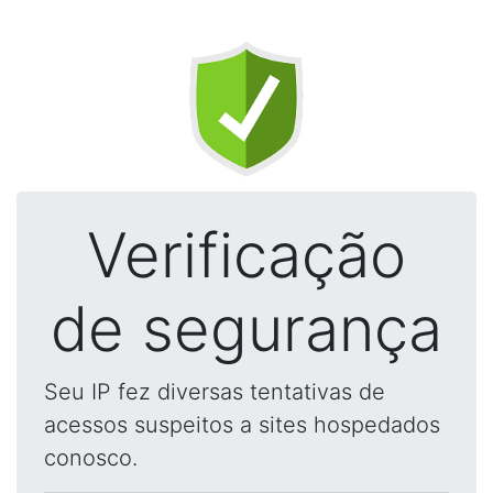
Verificação
de segurança
Seu IP fez diversas tentativas de
acessos suspeitos a sites hospedados
conosco.