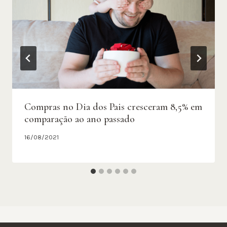
Compras no Dia dos Pais cresceram 8,5% em
comparação ao ano passado
16/08/2021