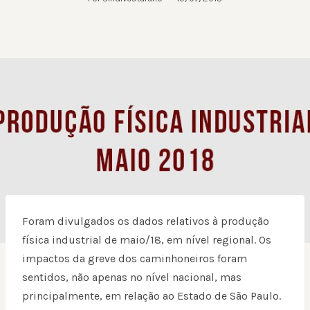
Foram divulgados os dados relativos à produção
física industrial de maio/18, em nível regional. Os
impactos da greve dos caminhoneiros foram
sentidos, não apenas no nível nacional, mas
principalmente, em relação ao Estado de São Paulo.