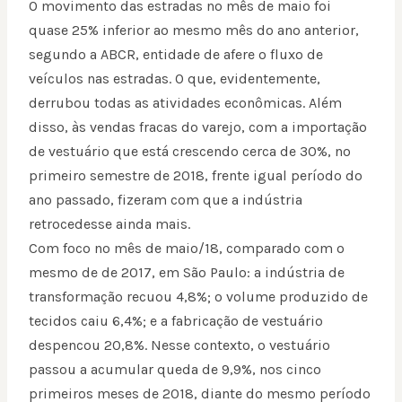
O movimento das estradas no mês de maio foi
quase 25% inferior ao mesmo mês do ano anterior,
segundo a ABCR, entidade de afere o fluxo de
veículos nas estradas. O que, evidentemente,
derrubou todas as atividades econômicas. Além
disso, às vendas fracas do varejo, com a importação
de vestuário que está crescendo cerca de 30%, no
primeiro semestre de 2018, frente igual período do
ano passado, fizeram com que a indústria
retrocedesse ainda mais.
Com foco no mês de maio/18, comparado com o
mesmo de de 2017, em São Paulo: a indústria de
transformação recuou 4,8%; o volume produzido de
tecidos caiu 6,4%; e a fabricação de vestuário
despencou 20,8%. Nesse contexto, o vestuário
passou a acumular queda de 9,9%, nos cinco
primeiros meses de 2018, diante do mesmo período