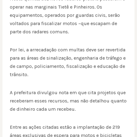
operar nas marginais Tietê e Pinheiros. Os
equipamentos, operados por guardas civis, serão
voltados para fiscalizar motos –que escapam de
parte dos radares comuns.
Por lei, a arrecadação com multas deve ser revertida
para as áreas de sinalização, engenharia de tráfego e
de campo, policiamento, fiscalização e educação de
trânsito.
A prefeitura divulgou nota em que cita projetos que
receberam esses recursos, mas não detalhou quanto
de dinheiro cada um recebeu.
Entre as ações citadas estão a implantação de 219
áreas exclusivas de espera para motos e bicicletas