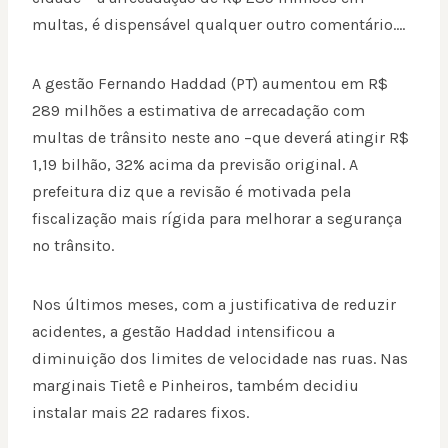
multas, é dispensável qualquer outro comentário….
A gestão Fernando Haddad (PT) aumentou em R$
289 milhões a estimativa de arrecadação com
multas de trânsito neste ano –que deverá atingir R$
1,19 bilhão, 32% acima da previsão original. A
prefeitura diz que a revisão é motivada pela
fiscalização mais rígida para melhorar a segurança
no trânsito.
Nos últimos meses, com a justificativa de reduzir
acidentes, a gestão Haddad intensificou a
diminuição dos limites de velocidade nas ruas. Nas
marginais Tietê e Pinheiros, também decidiu
instalar mais 22 radares fixos.