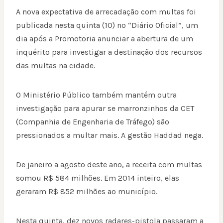
A nova expectativa de arrecadação com multas foi
publicada nesta quinta (10) no “Diário Oficial”, um
dia após a Promotoria anunciar a abertura de um
inquérito para investigar a destinação dos recursos
das multas na cidade.
O Ministério Público também mantém outra
investigação para apurar se marronzinhos da CET
(Companhia de Engenharia de Tráfego) são
pressionados a multar mais. A gestão Haddad nega.
De janeiro a agosto deste ano, a receita com multas
somou R$ 584 milhões. Em 2014 inteiro, elas
geraram R$ 852 milhões ao município.
Nesta quinta, dez novos radares-pistola passaram a