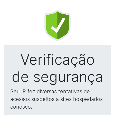
Verificação
de segurança
Seu IP fez diversas tentativas de
acessos suspeitos a sites hospedados
conosco.