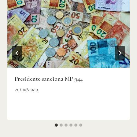
Presidente sanciona MP 944
20/08/2020