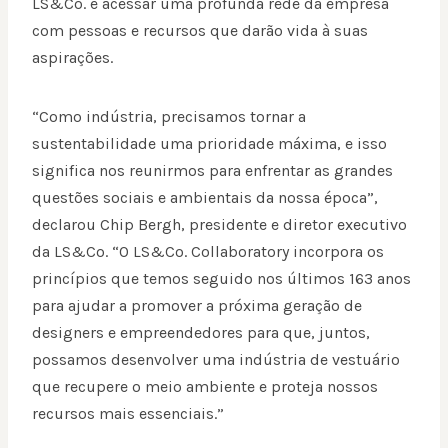
LS&Co. e acessar uma profunda rede da empresa
com pessoas e recursos que darão vida à suas
aspirações.
“Como indústria, precisamos tornar a
sustentabilidade uma prioridade máxima, e isso
significa nos reunirmos para enfrentar as grandes
questões sociais e ambientais da nossa época”,
declarou Chip Bergh, presidente e diretor executivo
da LS&Co. “O LS&Co. Collaboratory incorpora os
princípios que temos seguido nos últimos 163 anos
para ajudar a promover a próxima geração de
designers e empreendedores para que, juntos,
possamos desenvolver uma indústria de vestuário
que recupere o meio ambiente e proteja nossos
recursos mais essenciais.”