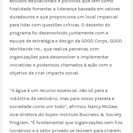
estudos educacionais e políticos que tem como
finalidade fomentar a liderança baseada em valores
duradouros e que proporciona um local imparcial
para lidar com questões críticas. O desenho do
programa foi desenvolvido juntamente com a
equipe de estratégia e design da GOOD Corps, GOOD
Worldwide Inc., que realiza parcerias com
organizações para desenvolver e implementar
iniciativas e poderosos chamados à ação com o
objetivo de criar impacto social.
“A água é um recurso essencial, não só para a
indústria de vestuário, mas para nosso planeta e
sociedade como um todo”, afirmou Nancy McGaw,
vice-diretora do Aspen Institute Business & Society
Program. “É fundamental que organizações sem fins
lucrativos e o setor privado se reúnam para criarem