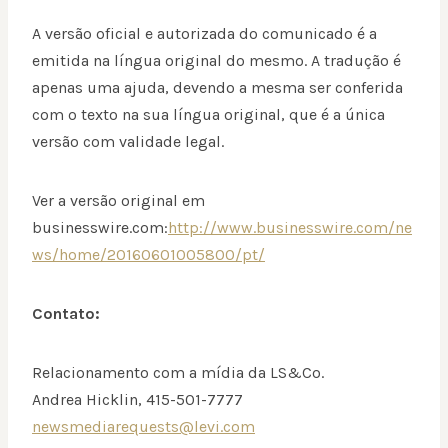
A versão oficial e autorizada do comunicado é a
emitida na língua original do mesmo. A tradução é
apenas uma ajuda, devendo a mesma ser conferida
com o texto na sua língua original, que é a única
versão com validade legal.
Ver a versão original em
businesswire.com:
http://www.businesswire.com/ne
ws/home/20160601005800/pt/
Contato:
Relacionamento com a mídia da LS&Co.
Andrea Hicklin, 415-501-7777
newsmediarequests@levi.com