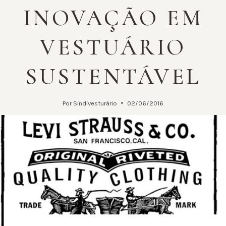
INOVAÇÃO EM
VESTUÁRIO
SUSTENTÁVEL
Por
Sindivesturário
02/06/2016