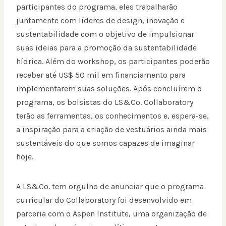
participantes do programa, eles trabalharão
juntamente com líderes de design, inovação e
sustentabilidade com o objetivo de impulsionar
suas ideias para a promoção da sustentabilidade
hídrica. Além do workshop, os participantes poderão
receber até US$ 50 mil em financiamento para
implementarem suas soluções. Após concluírem o
programa, os bolsistas do LS&Co. Collaboratory
terão as ferramentas, os conhecimentos e, espera-se,
a inspiração para a criação de vestuários ainda mais
sustentáveis do que somos capazes de imaginar
hoje.
A LS&Co. tem orgulho de anunciar que o programa
curricular do Collaboratory foi desenvolvido em
parceria com o Aspen Institute, uma organização de