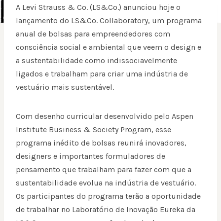
A Levi Strauss & Co. (LS&Co.) anunciou hoje o
lançamento do LS&Co. Collaboratory, um programa
anual de bolsas para empreendedores com
consciência social e ambiental que veem o design e
a sustentabilidade como indissociavelmente
ligados e trabalham para criar uma indústria de
vestuário mais sustentável.
Com desenho curricular desenvolvido pelo Aspen
Institute Business & Society Program, esse
programa inédito de bolsas reunirá inovadores,
designers e importantes formuladores de
pensamento que trabalham para fazer com que a
sustentabilidade evolua na indústria de vestuário.
Os participantes do programa terão a oportunidade
de trabalhar no Laboratório de Inovação Eureka da