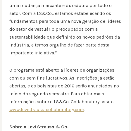
uma mudança marcante e duradoura por todo o
setor. Com a LS&Co., estamos estabelecendo os
fundamentos para toda uma nova geração de líderes
do setor de vestuário preocupados com a
sustentabilidade que definirão os novos padrões da
indústria, e temos orgulho de fazer parte desta
importante iniciativa.”
O programa está aberto a líderes de organizações
com ou sem fins lucrativos. As inscrições já estão
abertas, e os bolsistas de 2016 serão anunciados no
início do segundo semestre. Para obter mais
informações sobre o LS&Co. Collaboratory, visite
www.levistrauss-collaboratory.com
.
Sobre a Levi Strauss & Co.