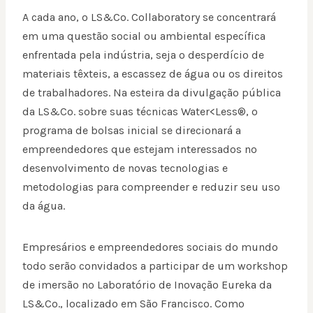
A cada ano, o LS&Co. Collaboratory se concentrará
em uma questão social ou ambiental específica
enfrentada pela indústria, seja o desperdício de
materiais têxteis, a escassez de água ou os direitos
de trabalhadores. Na esteira da divulgação pública
da LS&Co. sobre suas técnicas Water<Less®, o
programa de bolsas inicial se direcionará a
empreendedores que estejam interessados no
desenvolvimento de novas tecnologias e
metodologias para compreender e reduzir seu uso
da água.
Empresários e empreendedores sociais do mundo
todo serão convidados a participar de um workshop
de imersão no Laboratório de Inovação Eureka da
LS&Co., localizado em São Francisco. Como