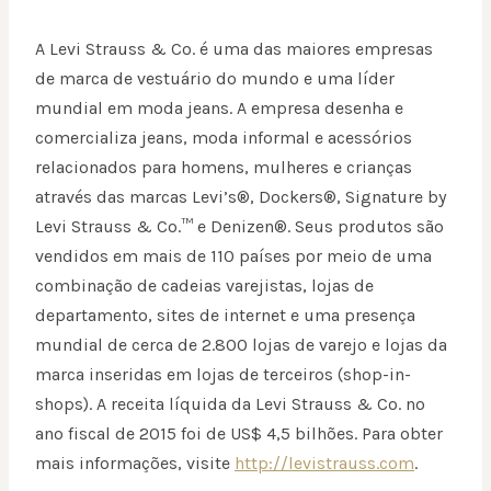
A Levi Strauss & Co. é uma das maiores empresas
de marca de vestuário do mundo e uma líder
mundial em moda jeans. A empresa desenha e
comercializa jeans, moda informal e acessórios
relacionados para homens, mulheres e crianças
através das marcas Levi’s®, Dockers®, Signature by
Levi Strauss & Co.™ e Denizen®. Seus produtos são
vendidos em mais de 110 países por meio de uma
combinação de cadeias varejistas, lojas de
departamento, sites de internet e uma presença
mundial de cerca de 2.800 lojas de varejo e lojas da
marca inseridas em lojas de terceiros (shop-in-
shops). A receita líquida da Levi Strauss & Co. no
ano fiscal de 2015 foi de US$ 4,5 bilhões. Para obter
mais informações, visite
http://levistrauss.com
.