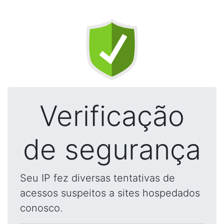
Verificação
de segurança
Seu IP fez diversas tentativas de
acessos suspeitos a sites hospedados
conosco.