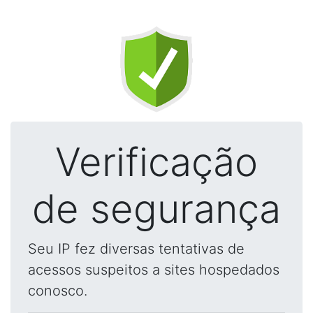
Verificação
de segurança
Seu IP fez diversas tentativas de
acessos suspeitos a sites hospedados
conosco.