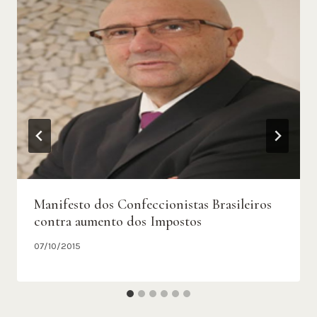
Manifesto dos Confeccionistas Brasileiros
contra aumento dos Impostos
07/10/2015