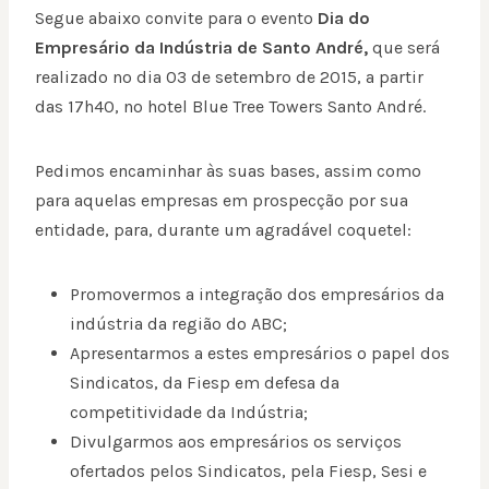
Segue abaixo convite para o evento
Dia do
Empresário da Indústria de Santo André,
que será
realizado no dia 03 de setembro de 2015, a partir
das 17h40, no hotel Blue Tree Towers Santo André.
Pedimos encaminhar às suas bases, assim como
para aquelas empresas em prospecção por sua
entidade, para, durante um agradável coquetel:
Promovermos a integração dos empresários da
indústria da região do ABC;
Apresentarmos a estes empresários o papel dos
Sindicatos, da Fiesp em defesa da
competitividade da Indústria;
Divulgarmos aos empresários os serviços
ofertados pelos Sindicatos, pela Fiesp, Sesi e