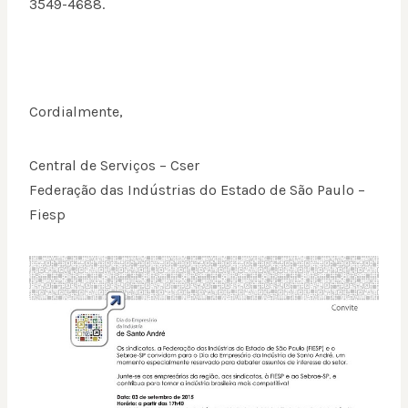
3549-4688.
Cordialmente,
Central de Serviços – Cser
Federação das Indústrias do Estado de São Paulo –
Fiesp