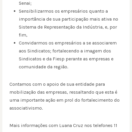
Senai;
Sensibilizarmos os empresários quanto a
importância de sua participação mais ativa no
Sistema de Representação da Indústria, e, por
fim,
Convidarmos os empresários a se associarem
aos Sindicatos; fortalecendo a imagem dos
Sindicatos e da Fiesp perante as empresas e
comunidade da região.
Contamos com o apoio de sua entidade para
mobilização das empresas, ressaltando que esta é
uma importante ação em prol do fortalecimento do
associativismo.
Mais informações com Luana Cruz nos telefones 11