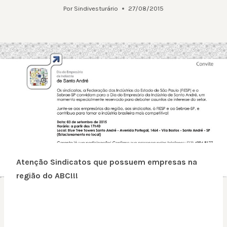
Por
Sindivesturário
27/08/2015
Atenção Sindicatos que possuem empresas na
região do ABC!!!