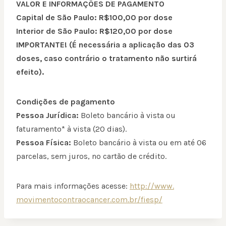
VALOR E INFORMAÇÕES DE PAGAMENTO
Capital de São Paulo: R$100,00 por dose
Interior de São Paulo: R$120,00 por dose
IMPORTANTE!
(É necessária a aplicação das 03
doses, caso contrário o tratamento não surtirá
efeito).
Condições de pagamento
Pessoa Jurídica:
Boleto bancário à vista ou
faturamento* à vista (20 dias).
Pessoa Física:
Boleto bancário à vista ou em até 06
parcelas, sem juros, no cartão de crédito.
Para mais informações acesse:
http://www.
movimentocontraocancer.com.br/
fiesp/