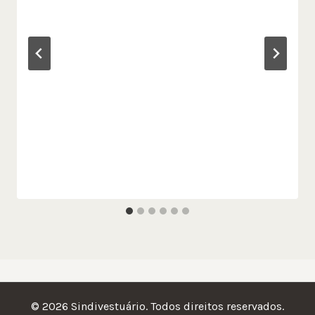
© 2026 Sindivestuário. Todos direitos reservados.