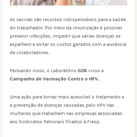
As vacinas são recursos indispensáveis para a saúde
do trabalhador. Por meio da imunização é possível
prevenir infecções, impedir que várias doenças se
espalhem e evitar os custos gerados com a ausência
de colaboradores.
Pensando nisso, o Laboratório
GSK
criou a
Campanha de Vacinação Contra o HPV.
Uma ação para tornar mais acessível o tratamento e
a prevenção de doenças causadas pelo HPV nas
mulheres que trabalham nas empresas associadas
aos Sindicatos Patronais filiados à Fiesp.