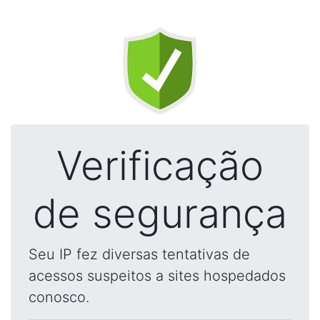
Verificação
de segurança
Seu IP fez diversas tentativas de
acessos suspeitos a sites hospedados
conosco.