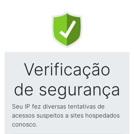
Verificação
de segurança
Seu IP fez diversas tentativas de
acessos suspeitos a sites hospedados
conosco.