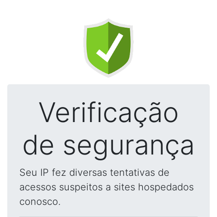
Verificação
de segurança
Seu IP fez diversas tentativas de
acessos suspeitos a sites hospedados
conosco.