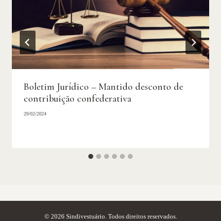
Boletim Jurídico – Mantido desconto de
contribuição confederativa
29/02/2024
© 2026 Sindivestuário. Todos direitos reservados.