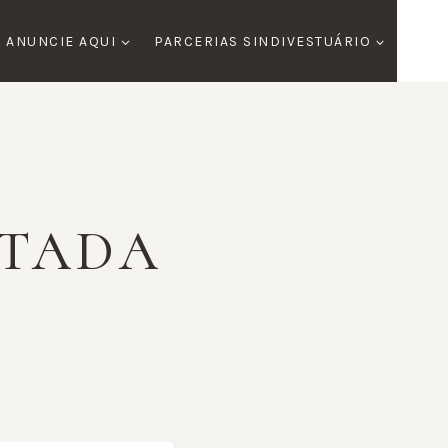
ANUNCIE AQUI
PARCERIAS SINDIVESTUÁRIO
RTADA