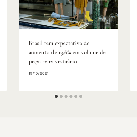
Brasil tem expectativa de
aumento de 13,6% em volume de
peças para vestuário
19/10/2021