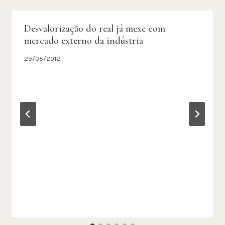
Desvalorização do real já mexe com
mercado externo da indústria
29/05/2012