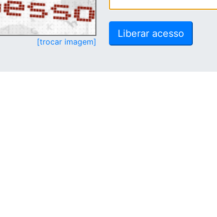
[trocar imagem]