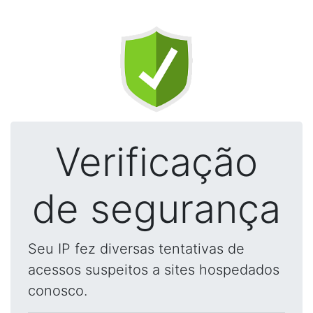
Verificação
de segurança
Seu IP fez diversas tentativas de
acessos suspeitos a sites hospedados
conosco.