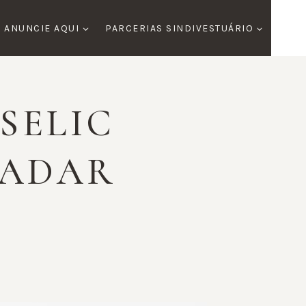
ANUNCIE AQUI
PARCERIAS SINDIVESTUÁRIO
SELIC
RADAR