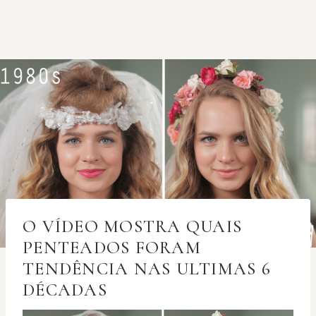
O VÍDEO MOSTRA QUAIS
PENTEADOS FORAM
TENDÊNCIA NAS ULTIMAS 6
DÉCADAS