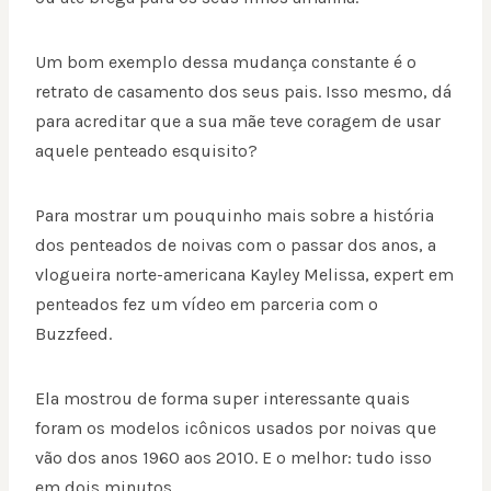
Um bom exemplo dessa mudança constante é o
retrato de casamento dos seus pais. Isso mesmo, dá
para acreditar que a sua mãe teve coragem de usar
aquele penteado esquisito?
Para mostrar um pouquinho mais sobre a história
dos penteados de noivas com o passar dos anos, a
vlogueira norte-americana Kayley Melissa, expert em
penteados fez um vídeo em parceria com o
Buzzfeed.
Ela mostrou de forma super interessante quais
foram os modelos icônicos usados por noivas que
vão dos anos 1960 aos 2010. E o melhor: tudo isso
em dois minutos.