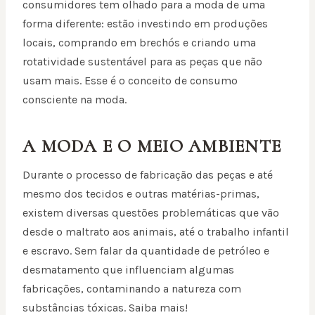
consumidores tem olhado para a moda de uma
forma diferente: estão investindo em produções
locais, comprando em brechós e criando uma
rotatividade sustentável para as peças que não
usam mais. Esse é o conceito de consumo
consciente na moda.
A MODA E O MEIO AMBIENTE
Durante o processo de fabricação das peças e até
mesmo dos tecidos e outras matérias-primas,
existem diversas questões problemáticas que vão
desde o maltrato aos animais, até o trabalho infantil
e escravo. Sem falar da quantidade de petróleo e
desmatamento que influenciam algumas
fabricações, contaminando a natureza com
substâncias tóxicas. Saiba mais!