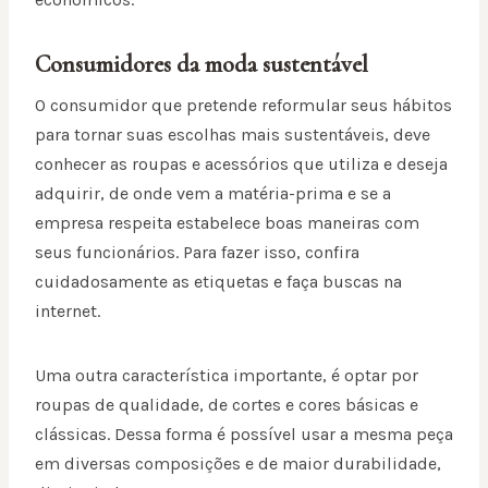
Consumidores da moda sustentável
O consumidor que pretende reformular seus hábitos
para tornar suas escolhas mais sustentáveis, deve
conhecer as roupas e acessórios que utiliza e deseja
adquirir, de onde vem a matéria-prima e se a
empresa respeita estabelece boas maneiras com
seus funcionários. Para fazer isso, confira
cuidadosamente as etiquetas e faça buscas na
internet.
Uma outra característica importante, é optar por
roupas de qualidade, de cortes e cores básicas e
clássicas. Dessa forma é possível usar a mesma peça
em diversas composições e de maior durabilidade,