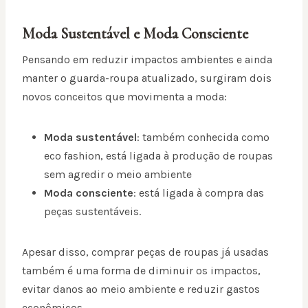
Moda Sustentável e Moda Consciente
Pensando em reduzir impactos ambientes e ainda
manter o guarda-roupa atualizado, surgiram dois
novos conceitos que movimenta a moda:
Moda sustentável
: também conhecida como
eco fashion, está ligada à produção de roupas
sem agredir o meio ambiente
Moda consciente
: está ligada à compra das
peças sustentáveis.
Apesar disso, comprar peças de roupas já usadas
também é uma forma de diminuir os impactos,
evitar danos ao meio ambiente e reduzir gastos
econômicos.