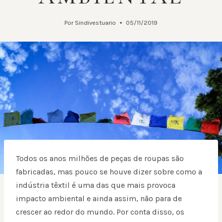
Por
Sindivestuario
05/11/2019
Todos os anos milhões de peças de roupas são
fabricadas, mas pouco se houve dizer sobre como a
indústria têxtil é uma das que mais provoca
impacto ambiental e ainda assim, não para de
crescer ao redor do mundo. Por conta disso, os