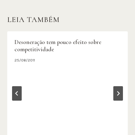
LEIA TAMBÉM
Desoneração tem pouco efeito sobre
competitividade
25/08/2011