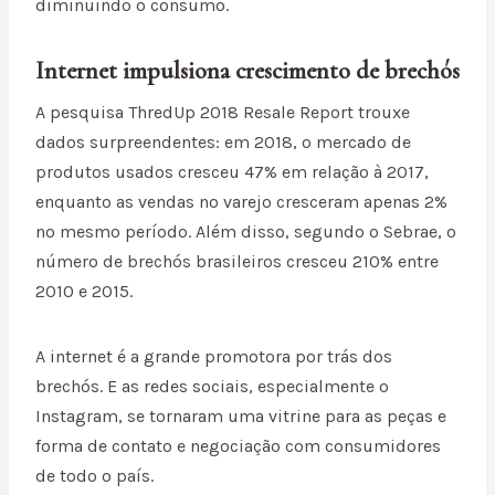
diminuindo o consumo.
Internet impulsiona crescimento de brechós
A pesquisa ThredUp 2018 Resale Report trouxe
dados surpreendentes: em 2018, o mercado de
produtos usados cresceu 47% em relação à 2017,
enquanto as vendas no varejo cresceram apenas 2%
no mesmo período. Além disso, segundo o Sebrae, o
número de brechós brasileiros cresceu 210% entre
2010 e 2015.
A internet é a grande promotora por trás dos
brechós. E as redes sociais, especialmente o
Instagram, se tornaram uma vitrine para as peças e
forma de contato e negociação com consumidores
de todo o país.